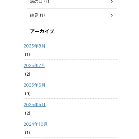
溝の口 (1)
鶴見 (1)
アーカイブ
2025年8月
(1)
2025年7月
(2)
2025年6月
(9)
2025年5月
(2)
2024年10月
(1)