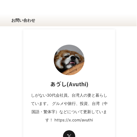
お問い合わせ
あゔし(Avuthi)
しがない30代会社員。台湾人の妻と暮らし
ています。 グルメや旅行、投資、台湾（中
国語・繁体字）などについて更新していま
す！ https://x.com/avuthi