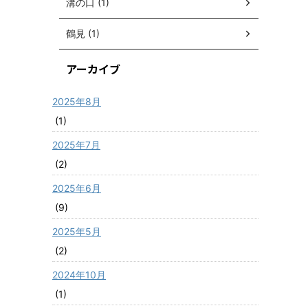
溝の口 (1)
鶴見 (1)
アーカイブ
2025年8月
(1)
2025年7月
(2)
2025年6月
(9)
2025年5月
(2)
2024年10月
(1)