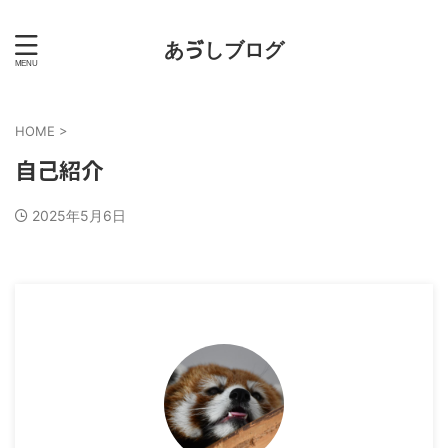
あゔしブログ
HOME
>
自己紹介
2025年5月6日