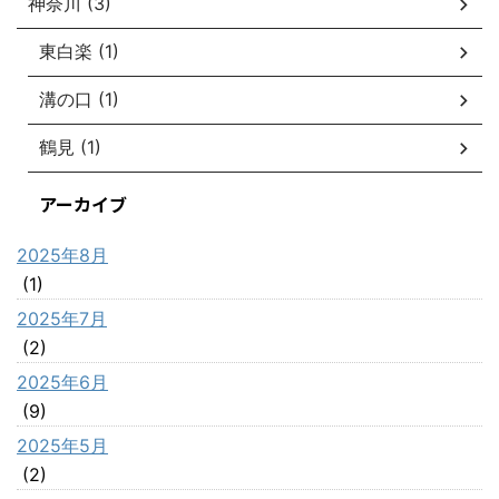
神奈川 (3)
東白楽 (1)
溝の口 (1)
鶴見 (1)
アーカイブ
2025年8月
(1)
2025年7月
(2)
2025年6月
(9)
2025年5月
(2)